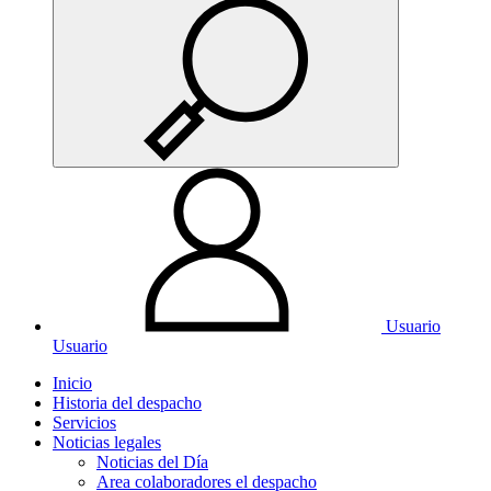
Usuario
Usuario
Inicio
Historia del despacho
Servicios
Noticias legales
Noticias del Día
Area colaboradores el despacho