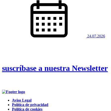
24.07.2026
suscríbase a nuestra Newsletter
Aviso Legal
Política de privacidad
Política de cookies