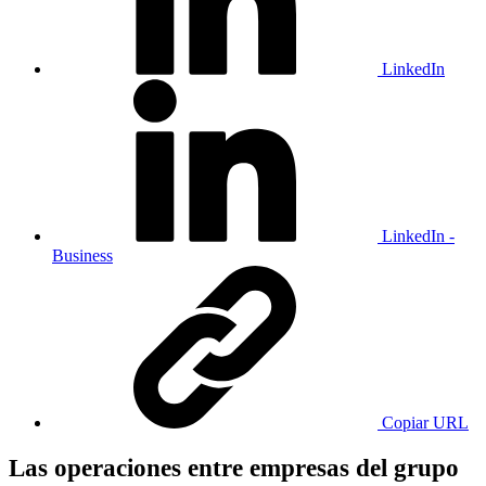
LinkedIn
LinkedIn -
Business
Copiar URL
Las operaciones entre empresas del grupo