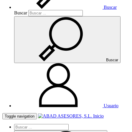
Buscar
Buscar
Buscar
Usuario
Inicio
Toggle navigation