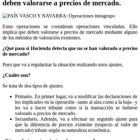
deben valorarse a precios de mercado.
Estas operaciones se consideran operaciones vinculadas. Ello
implica que deben valorarse a precios de mercado mediante alguno
de los métodos de valoración existentes.
¿Qué pasa si Hacienda detecta que no se han valorado a precios
de mercado?
Pues que va a regularizar la situación realizando unos ajustes.
¿Cuáles son?
Se trata de dos tipos de ajustes:
Primario. En primer lugar, va a modificar las declaraciones de
los implicados en la operación –tanto al alza como a la baja– y
les va a hacer tributar como si la transacción se hubiese
valorado a precios de mercado.
Secundario. Además, va a efectuar un segundo ajuste para
que la diferencia de precios existente (respecto al valor de
mercado) tribute según su naturaleza económica.