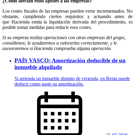
¿Cómo afectan estos ajustes a las empresas?
Los costes fiscales de las empresas pueden verse incrementados. No
obstante, cumpliendo ciertos requisitos y actuando antes de
que Hacienda emita la liquidación derivada del procedimiento, es
posible tomar medidas para reducir esos costes.
Si su empresa realiza operaciones con otras empresas del grupo,
consúltenos; le ayudaremos a valorarlas correctamente, y le
asesoraremos si Hacienda comprueba alguna operación.
PAÍS VASCO: Amortización deducible de un
inmueble alquilado
Si arrienda un inmueble distinto de vivienda, en Renta puede
deducir como gasto su amortización.