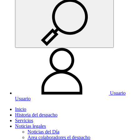
Usuario
Usuario
Inicio
Historia del despacho
Servicios
Noticias legales
Noticias del Día
Area colaboradores el despacho