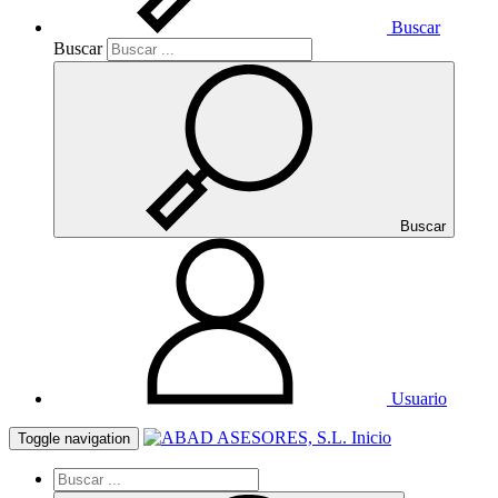
Buscar
Buscar
Buscar
Usuario
Inicio
Toggle navigation