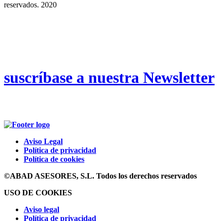
reservados. 2020
suscríbase a nuestra Newsletter
Aviso Legal
Política de privacidad
Política de cookies
©ABAD ASESORES, S.L. Todos los derechos reservados
USO DE COOKIES
Aviso legal
Política de privacidad