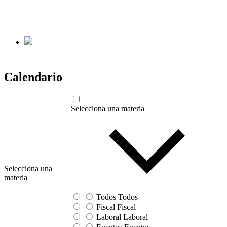
Calendario
Selecciona una materia
Selecciona una
materia
Todos
Todos
Fiscal
Fiscal
Laboral
Laboral