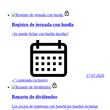
Registro de jornada con huella
¿Se puede fichar con huella dactilar?
17.07.2026
contenido exclusivo
Reparto de dividendos
Los socios de empresas con beneficios pueden reclamar