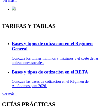
Ver más...
TARIFAS Y TABLAS
Bases y tipos de cotización en el Régimen
General
Conozca los límites mínimos y máximos y el coste de las
cotizaciones sociales.
Bases y tipos de cotización en el RETA
Conozca las bases de cotización en el Régimen de
Autónomos para 2026.
Ver más...
GUÍAS PRÁCTICAS