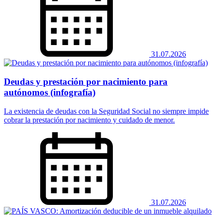
31.07.2026
Deudas y prestación por nacimiento para
autónomos (infografía)
La existencia de deudas con la Seguridad Social no siempre impide
cobrar la prestación por nacimiento y cuidado de menor.
31.07.2026