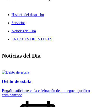
Historia del despacho
Servicios
Noticias del Dia
ENLACES DE INTERÉS
Noticias del Día
Delito de estafa
Engaño suficiente en la celebración de un negocio jurídico
criminalizado