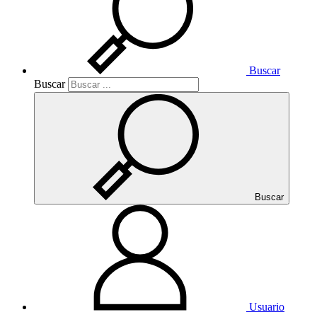
Buscar
Buscar
Buscar
Usuario