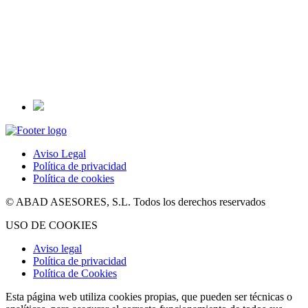
Aviso Legal
Política de privacidad
Política de cookies
© ABAD ASESORES, S.L. Todos los derechos reservados
USO DE COOKIES
Aviso legal
Política de privacidad
Política de Cookies
Esta página web utiliza cookies propias, que pueden ser técnicas o