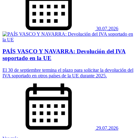
30.07.2026
PAÍS VASCO Y NAVARRA: Devolución del IVA
soportado en la UE
El 30 de septiembre termina el plazo para solicitar la devolución del
IVA soportado en otros países de la UE durante 2025.
29.07.2026