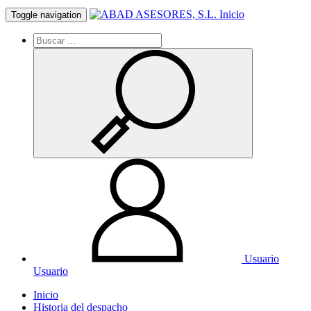
Inicio
Toggle navigation
Usuario
Usuario
Inicio
Historia del despacho