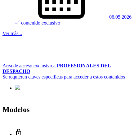
06.05.2026
contenido exclusivo
Ver más...
Área de acceso exclusivo a
PROFESIONALES DEL
DESPACHO
Se requieren claves específicas para acceder a estos contenidos
Modelos