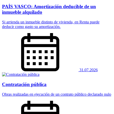
PAÍS VASCO: Amortización deducible de un
inmueble alquilado
Si arrienda un inmueble distinto de vivienda, en Renta puede
deducir como gasto su amortización.
31.07.2026
Contratación pública
Obras realizadas en ejecución de un contrato público declarado nulo