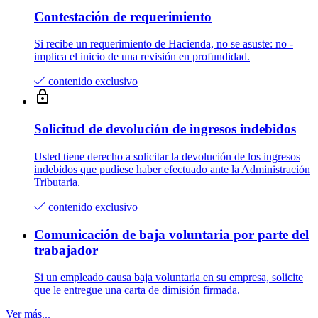
Contestación de requerimiento
Si recibe un requerimiento de Hacienda, no se asuste: no­ ­
implica el inicio de una revisión en profundidad.
contenido exclusivo
Solicitud de devolución de ingresos indebidos
Usted tiene derecho a solicitar la devolución de los ingresos
indebidos que pudiese haber efectuado ante la Administración
Tributaria.
contenido exclusivo
Comunicación de baja voluntaria por parte del
trabajador
Si un empleado causa baja voluntaria en su empresa, solicite
que le entregue una carta de dimisión firmada.
Ver más...