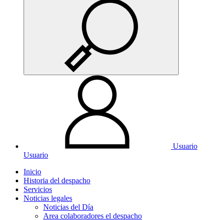
Usuario
Usuario
Inicio
Historia del despacho
Servicios
Noticias legales
Noticias del Día
Area colaboradores el despacho