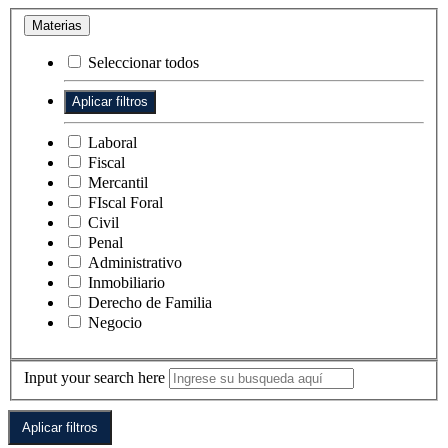
Materias
Seleccionar todos
Laboral
Fiscal
Mercantil
FIscal Foral
Civil
Penal
Administrativo
Inmobiliario
Derecho de Familia
Negocio
Input your search here