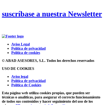
suscríbase a nuestra Newsletter
Aviso Legal
Política de privacidad
Política de cookies
© ABAD ASESORES, S.L. Todos los derechos reservados
USO DE COOKIES
Aviso legal
Política de privacidad
Política de Cookies
Esta página web utiliza cookies propias, que pueden ser
técnicas o analíticas, para asegurar el correcto funcionamiento
de todos sus contenidos y hacer seguimiento del uso de los