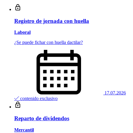
Registro de jornada con huella
Laboral
¿Se puede fichar con huella dactilar?
17.07.2026
contenido exclusivo
Reparto de dividendos
Mercantil