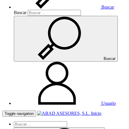
Buscar
Buscar
Buscar
Usuario
Inicio
Toggle navigation