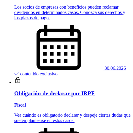
Los socios de empresas con beneficios pueden reclamar
dividendos en determinados casos. Conozca sus derechos y
los plazos de pago.
30.06.2026
contenido exclusivo
Obligación de declarar por IRPF
Fiscal
Vea cuándo es obligatorio declarar y despeje ciertas dudas que
suelen plantearse en estos casos.