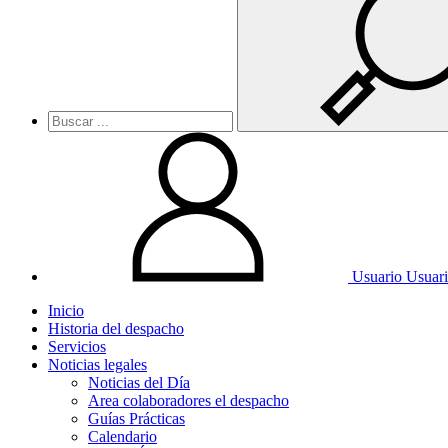
Usuario
Usuar
Inicio
Historia del despacho
Servicios
Noticias legales
Noticias del Día
Area colaboradores el despacho
Guías Prácticas
Calendario