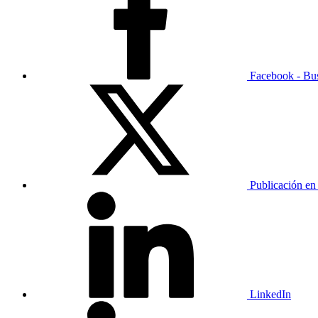
Facebook - Bu
Publicación en
LinkedIn