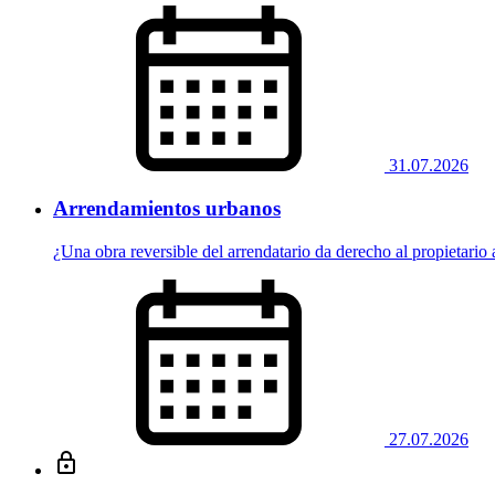
31.07.2026
Arrendamientos urbanos
¿Una obra reversible del arrendatario da derecho al propietario a
27.07.2026