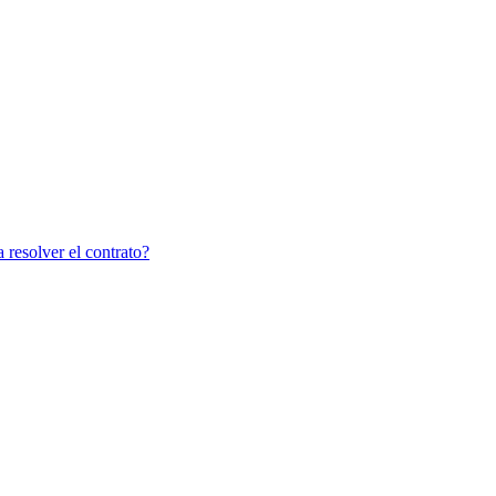
 resolver el contrato?