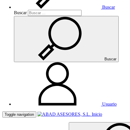
Buscar
Buscar
Buscar
Usuario
Inicio
Toggle navigation