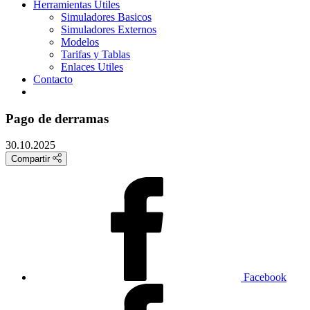
Herramientas Útiles
Simuladores Basicos
Simuladores Externos
Modelos
Tarifas y Tablas
Enlaces Utiles
Contacto
Pago de derramas
30.10.2025
Compartir
Facebook