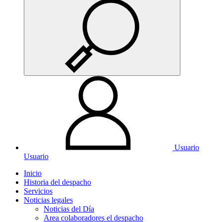
Usuario
Usuario
Inicio
Historia del despacho
Servicios
Noticias legales
Noticias del Día
Area colaboradores el despacho