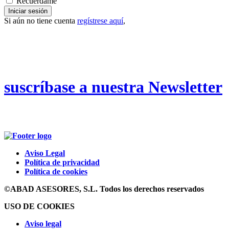
Recuérdame
Iniciar sesión
Si aún no tiene cuenta
regístrese aquí
,
suscríbase a nuestra Newsletter
Aviso Legal
Política de privacidad
Política de cookies
©ABAD ASESORES, S.L. Todos los derechos reservados
USO DE COOKIES
Aviso legal