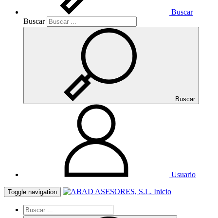
Buscar
Buscar
Buscar
Usuario
Inicio
Toggle navigation